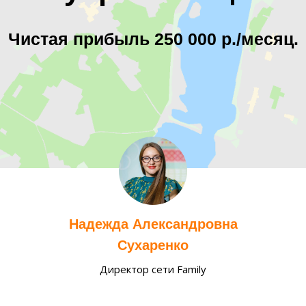
Чистая прибыль 250 000 р./месяц.
Надежда Александровна
Сухаренко
Директор сети Family