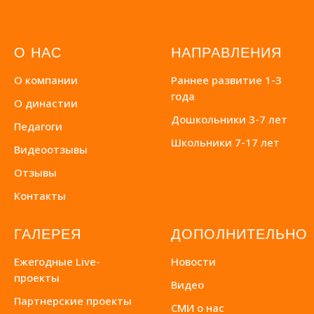
О НАС
НАПРАВЛЕНИЯ
О компании
Раннее развитие 1-3
года
О династии
Дошкольники 3-7 лет
Педагоги
Школьники 7-17 лет
Видеоотзывы
Отзывы
Контакты
ГАЛЕРЕЯ
ДОПОЛНИТЕЛЬНО
Ежегодные Live-
Новости
проекты
Видео
Партнерские проекты
СМИ о нас