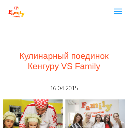
Кулинарный поединок
Кенгуру VS Family
16.04.2015