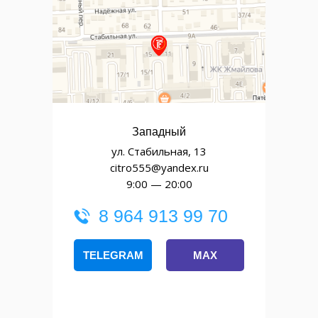
Западный
ул. Стабильная, 13
citro555@yandex.ru
9:00 — 20:00
8 964 913 99 70
TELEGRAM
MAX