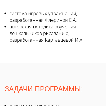
система игровых упражнений,
разработанная Флериной Е.А.
авторская методика обучения
дошкольников рисованию,
разработанная Картавцевой И.А.
ЗАДАЧИ ПРОГРАММЫ:
развитие усидчивости