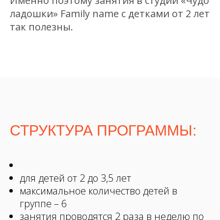
Именно поэтому занятия в студии «Чудо
ладошки» Family name с детками от 2 лет
так полезны.
СТРУКТУРА ПРОГРАММЫ:
для детей от 2 до 3,5 лет
максимальное количество детей в
группе – 6
занятия проводятся 2 раза в неделю по