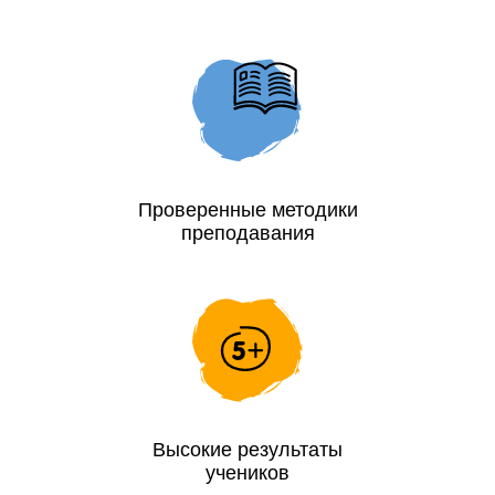
Проверенные методики
преподавания
Высокие результаты
учеников