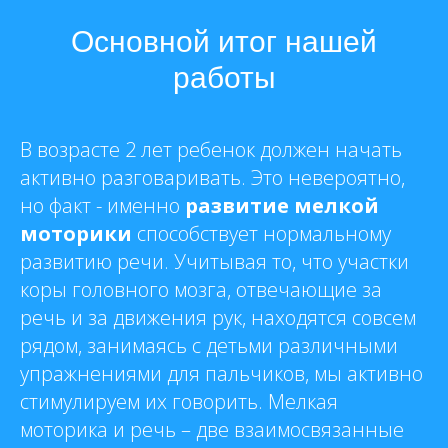
Основной итог нашей
работы
В возрасте 2 лет ребенок должен начать
активно разговаривать. Это невероятно,
но факт - именно
развитие мелкой
моторики
способствует нормальному
развитию речи. Учитывая то, что участки
коры головного мозга, отвечающие за
речь и за движения рук, находятся совсем
рядом, занимаясь с детьми различными
упражнениями для пальчиков, мы активно
стимулируем их говорить. Мелкая
моторика и речь – две взаимосвязанные