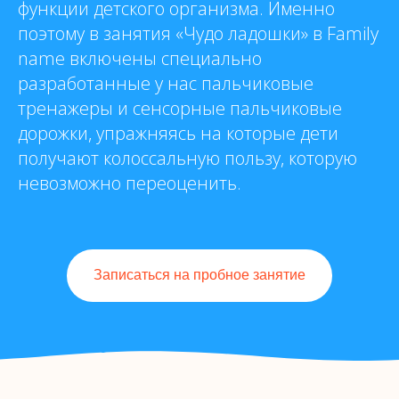
функции детского организма. Именно
поэтому в занятия «Чудо ладошки» в Family
name включены специально
разработанные у нас пальчиковые
тренажеры и сенсорные пальчиковые
дорожки, упражняясь на которые дети
получают колоссальную пользу, которую
невозможно переоценить.
Записаться на пробное занятие