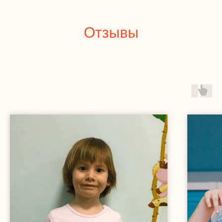
Отзывы