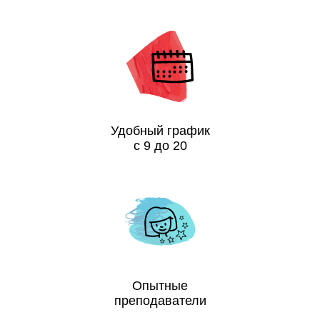
Удобный график
с 9 до 20
Опытные
преподаватели