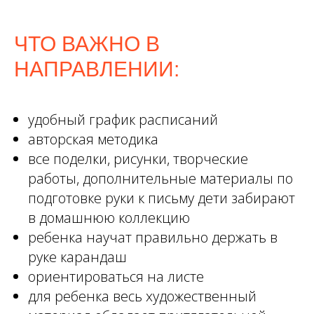
ЧТО ВАЖНО В
НАПРАВЛЕНИИ:
удобный график расписаний
авторская методика
все поделки, рисунки, творческие
работы, дополнительные материалы по
подготовке руки к письму дети забирают
в домашнюю коллекцию
ребенка научат правильно держать в
руке карандаш
ориентироваться на листе
для ребенка весь художественный