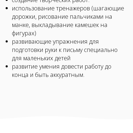
использование тренажеров (шагающие
дорожки, рисование пальчиками на
манке, выкладывание камешек на
фигурах)
развивающие упражнения для
подготовки руки к письму специально
для маленьких детей
развитие умения довести работу до
конца и быть аккуратным.