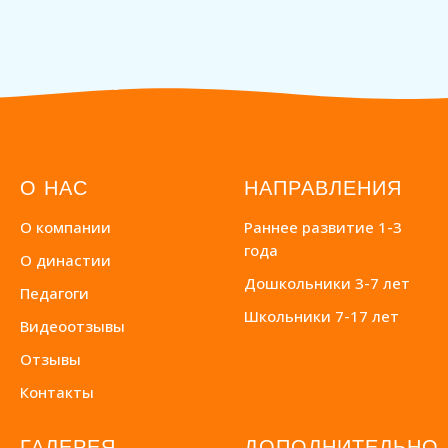
О НАС
НАПРАВЛЕНИЯ
О компании
Раннее развитие 1-3
года
О династии
Дошкольники 3-7 лет
Педагоги
Школьники 7-17 лет
Видеоотзывы
Отзывы
Контакты
ГАЛЕРЕЯ
ДОПОЛНИТЕЛЬНО