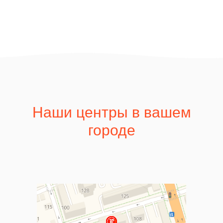
Наши центры в вашем
городе