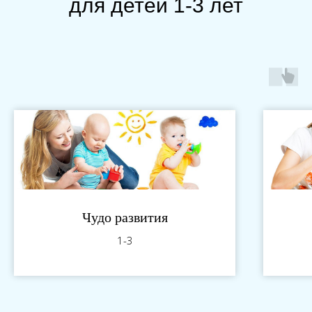
для детей 1-3 лет
Чудо развития
1-3