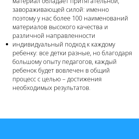
материал обладает притягательной,
завораживающей силой: именно
поэтому у нас более 100 наименований
материалов высокого качества и
различной направленности
индивидуальный подход к каждому
ребенку: все детки разные, но благодаря
большому опыту педагогов, каждый
ребенок будет вовлечен в общий
процесс с целью – достижения
необходимых результатов.