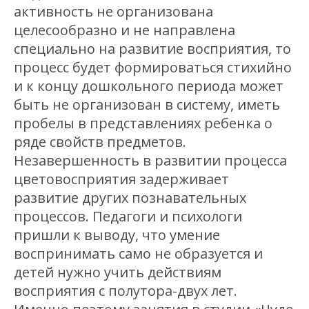
активность не организована
целесообразно и не направлена
специально на развитие восприятия, то
процесс будет формироваться стихийно
и к концу дошкольного периода может
быть не организован в систему, иметь
пробелы в представлениях ребенка о
ряде свойств предметов.
Незавершенность в развитии процесса
цветовосприятия задерживает
развитие других познавательных
процессов. Педагоги и психологи
пришли к выводу, что умение
воспринимать само не образуется и
детей нужно учить действиям
восприятия c полутора-двух лет.