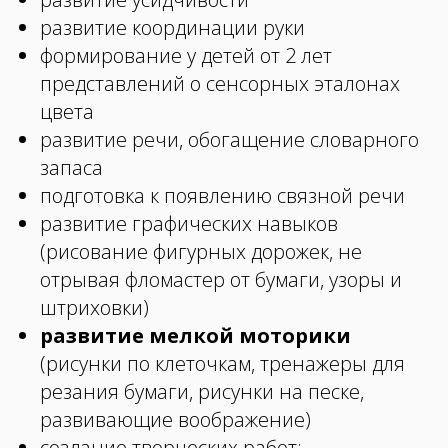
развитие координации руки
формирование у детей от 2 лет
представлений о сенсорных эталонах
цвета
развитие речи, обогащение словарного
запаса
подготовка к появлению связной речи
развитие графических навыков
(рисование фигурных дорожек, не
отрывая фломастер от бумаги, узоры и
штриховки)
развитие мелкой моторики
(рисунки по клеточкам, тренажеры для
резания бумаги, рисунки на песке,
развивающие воображение)
создание творческих работ: