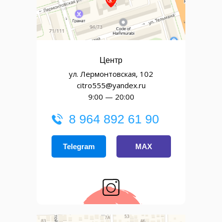
Центр
ул. Лермонтовская, 102
citro555@yandex.ru
9:00 — 20:00
8 964 892 61 90
Telegram
MAX