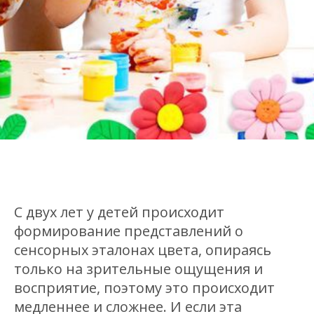
C двух лет у детей происходит
формирование представлений о
сенсорных эталонах цвета, опираясь
только на зрительные ощущения и
восприятие, поэтому это происходит
медленнее и сложнее. И если эта