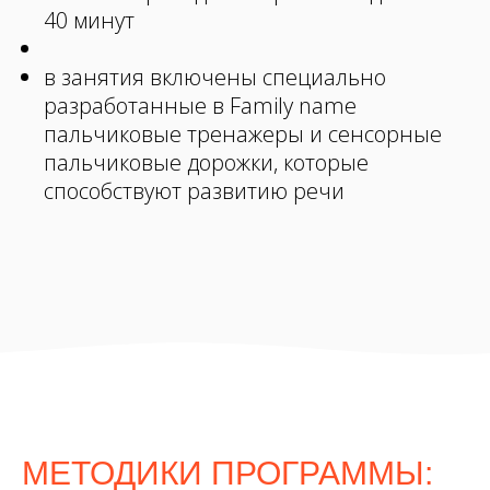
40 минут
в занятия включены специально
разработанные в Family name
пальчиковые тренажеры и сенсорные
пальчиковые дорожки, которые
способствуют развитию речи
МЕТОДИКИ ПРОГРАММЫ: