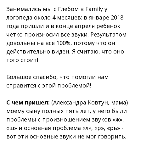
Занимались мы с Глебом в Family у
логопеда около 4 месяцев: в январе 2018
года пришли и в конце апреля ребёнок
четко произносил все звуки. Результатом
довольны на все 100%, потому что он
действительно виден. Я считаю, что оно
того стоит!
Большое спасибо, что помогли нам
справится с этой проблемой!
С чем пришел:
(Александра Ковтун, мама)
моему сыну полных пять лет, у него были
проблемы с произношением звуков «ж»,
«ш» и основная проблема «л», «р», «рь» -
вот эти основные звуки не мог говорить.