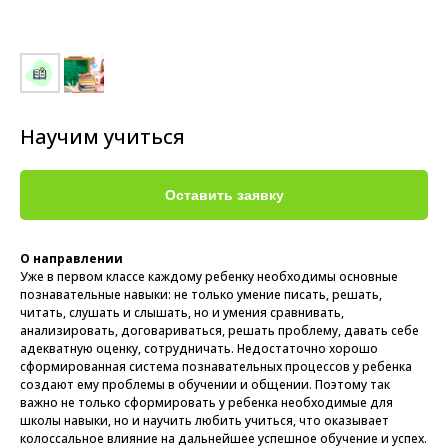
Научим учиться
Оставить заявку
О направлении
Уже в первом классе каждому ребенку необходимы основные
познавательные навыки: не только умение писать, решать,
читать, слушать и слышать, но и умения сравнивать,
анализировать, договариваться, решать проблему, давать себе
адекватную оценку, сотрудничать. Недостаточно хорошо
сформированная система познавательных процессов у ребенка
создают ему проблемы в обучении и общении. Поэтому так
важно не только сформировать у ребенка необходимые для
школы навыки, но и научить любить учиться, что оказывает
колоссальное влияние на дальнейшее успешное обучение и успех.